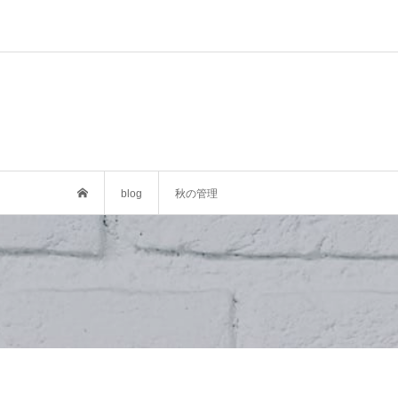
blog
秋の管理