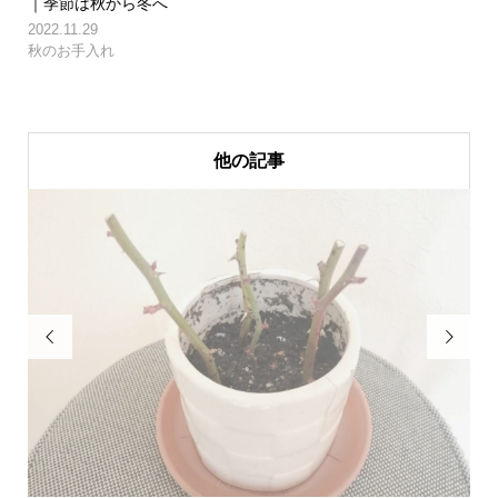
｜季節は秋から冬へ
2022.11.29
秋のお手入れ
他の記事

