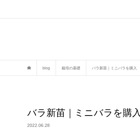
blog
栽培の基礎
バラ新苗｜ミニバラを購入
バラ新苗｜ミニバラを購
2022.06.28