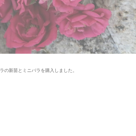
ラの新苗とミニバラを購入しました。