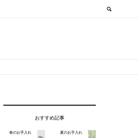
おすすめ記事
春のお手入れ
夏のお手入れ