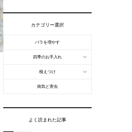
カテゴリー選択
バラを増やす
四季のお手入れ
植えつけ
病気と害虫
よく読まれた記事