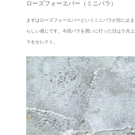
ローズフォーエバー（ミニバラ）
まずはローズフォーエバーというミニバラが目に止ま
らしい感じです。今回バラを買いに行った日は５月上
ラをセレクト。