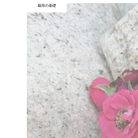
栽培の基礎