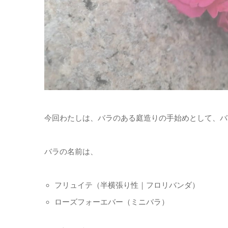
今回わたしは、バラのある庭造りの手始めとして、バ
バラの名前は、
フリュイテ（半横張り性｜フロリバンダ）
ローズフォーエバー（ミニバラ）